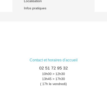
Localisation
Infos pratiques
Contact et horaires d'accueil
02 51 72 95 32
10h00 > 12h30
13h45 > 17h30
( 17h le vendredi)