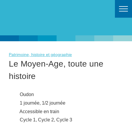
Retour à l'accueil
Patrimoine, histoire et géographie
Le Moyen-Age, toute une
histoire
Oudon
1 journée, 1/2 journée
Accessible en train
Cycle 1, Cycle 2, Cycle 3