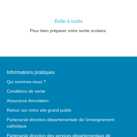
Boîte à outils
Pour bien préparer votre sortie scolaire.
Informations pratiques
Qui sommes-nous ?
Conditions de vente
Assurance Annulation
Retour sur notre site grand public
Partenariat direction départementale de l’enseignement
catholique
Partenariat direction des services départementaux de