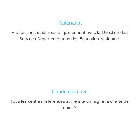
Partenariat
Propositions élaborées en partenariat avec la Direction des
Services Départementaux de l’Education Nationale.
Charte d'accueil
Tous les centres référencés sur le site ont signé la charte de
qualité