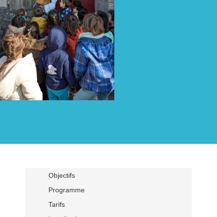
Objectifs
Programme
Tarifs