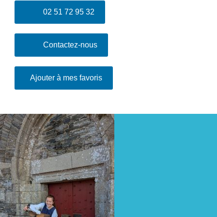
02 51 72 95 32
Contactez-nous
Ajouter à mes favoris