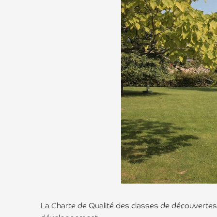
La Charte de Qualité des classes de découvertes e
développement.