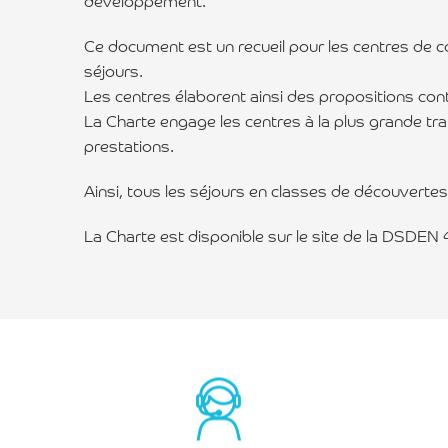
Ce document est un recueil pour les centres de 
séjours.
Les centres élaborent ainsi des propositions cont
La Charte engage les centres à la plus grande tr
prestations.
Ainsi, tous les séjours en classes de découvertes
La Charte est disponible sur le site de la DSDEN