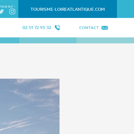
nous sur :
TOURISME-LOIREATLANTIQUE.COM
02 51 72 95 32
CONTACT