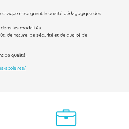
 à chaque enseignant la qualité pédagogique des
 dans les modalités.
, de nature, de sécurité et de qualité de
t de qualité.
s-scolaires/