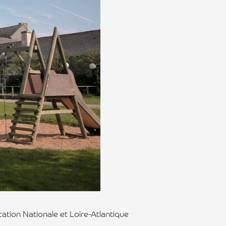
ation Nationale et Loire-Atlantique