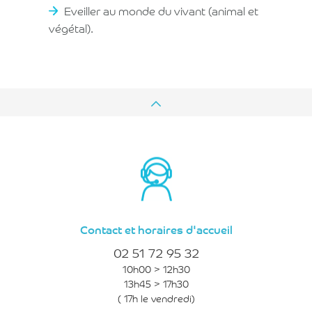
Eveiller au monde du vivant (animal et
végétal).
Contact et horaires d'accueil
02 51 72 95 32
10h00 > 12h30
13h45 > 17h30
( 17h le vendredi)