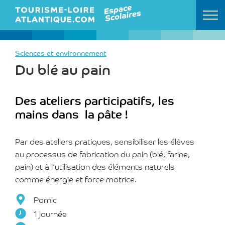
Retour à l'accueil
Sciences et environnement
Du blé au pain
Des ateliers participatifs, les
mains dans la pâte !
Par des ateliers pratiques, sensibiliser les élèves
au processus de fabrication du pain (blé, farine,
pain) et à l’utilisation des éléments naturels
comme énergie et force motrice.
Pornic
1 journée