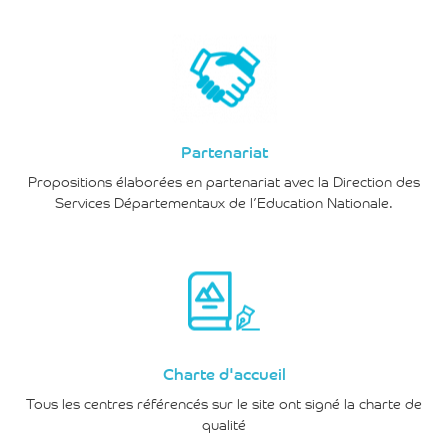
Partenariat
Propositions élaborées en partenariat avec la Direction des
Services Départementaux de l’Education Nationale.
Charte d'accueil
Tous les centres référencés sur le site ont signé la charte de
qualité