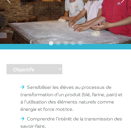
Sensibiliser les élèves au processus de
transformation d’un produit (blé, farine, pain) et
à l’utilisation des éléments naturels comme
énergie et force motrice.
Comprendre l’intérêt de la transmission des
savoir-faire.