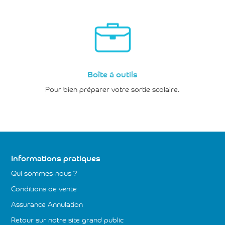
Boîte à outils
Pour bien préparer votre sortie scolaire.
Informations pratiques
Qui sommes-nous ?
Conditions de vente
Assurance Annulation
Retour sur notre site grand public