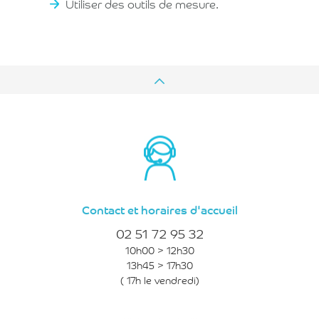
Utiliser des outils de mesure.
Contact et horaires d'accueil
02 51 72 95 32
10h00 > 12h30
13h45 > 17h30
( 17h le vendredi)