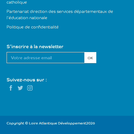
catholique
Partenariat direction des services départementaux de
l’éducation nationale
Politique de confidentialité
S’inscrire à la newsletter
Votre
adresse
email
*
Suivez-nous sur :
Copyright © Loire Atlantique Développement2026