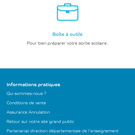
Boîte à outils
Pour bien préparer votre sortie scolaire.
Informations pratiques
Qui sommes-nous ?
Conditions de vente
Assurance Annulation
Retour sur notre site grand public
Partenariat direction départementale de l’enseignement