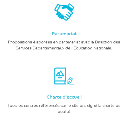
Partenariat
Propositions élaborées en partenariat avec la Direction des
Services Départementaux de l’Education Nationale.
Charte d'accueil
Tous les centres référencés sur le site ont signé la charte de
qualité