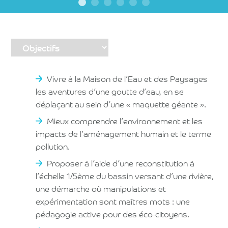
Vivre à la Maison de l’Eau et des Paysages
les aventures d’une goutte d’eau, en se
déplaçant au sein d’une « maquette géante ».
Mieux comprendre l’environnement et les
impacts de l’aménagement humain et le terme
pollution.
Proposer à l’aide d’une reconstitution à
l’échelle 1/5ème du bassin versant d’une rivière,
une démarche où manipulations et
expérimentation sont maîtres mots : une
pédagogie active pour des éco-citoyens.