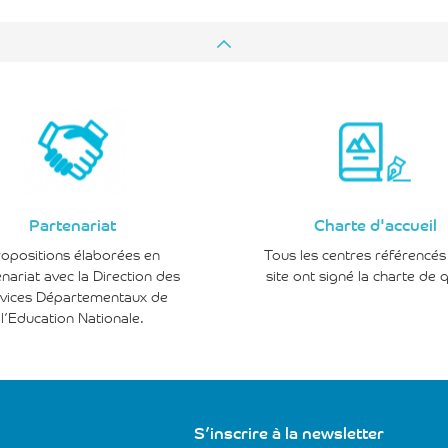
Partenariat
Charte d'accueil
opositions élaborées en
Tous les centres référencés 
nariat avec la Direction des
site ont signé la charte de q
vices Départementaux de
l’Education Nationale.
S’inscrire à la newsletter