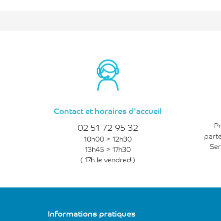
Contact et horaires d'accueil
02 51 72 95 32
Pr
parte
10h00 > 12h30
Ser
13h45 > 17h30
( 17h le vendredi)
Informations pratiques