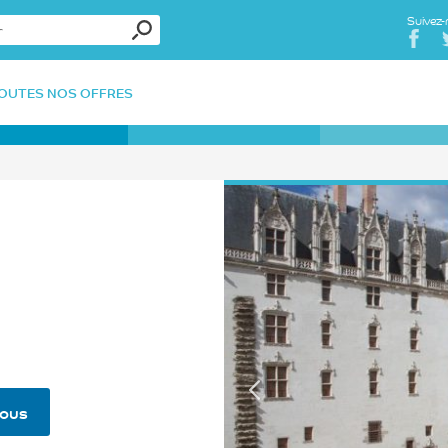
Suivez-
OUTES NOS OFFRES
nous