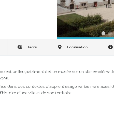
Tarifs
Localisation
u’est un lieu patrimonial et un musée sur un site emblémati
tagne.
ifice dans des contextes d’apprentissage variés mais aussi d
’histoire d’une ville et de son territoire.