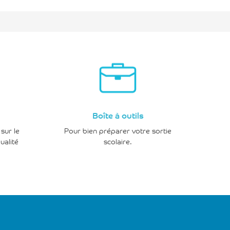
Boîte à outils
sur le
Pour bien préparer votre sortie
ualité
scolaire.