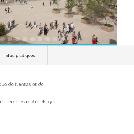
Infos pratiques
que de Nantes et de
es témoins matériels qui